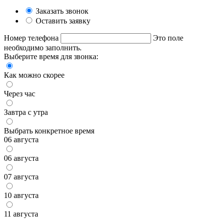
Заказать звонок
Оставить заявку
Номер телефона
Это поле
необходимо заполнить.
Выберите время для звонка:
Как можно скорее
Через час
Завтра с утра
Выбрать конкретное время
06 августа
06 августа
07 августа
10 августа
11 августа