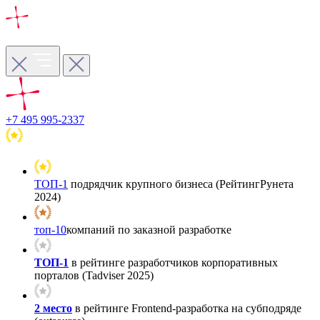
+7 495 995-2337
ТОП-1
подрядчик крупного бизнеса (РейтингРунета
2024)
топ-10
компаний по заказной разработке
ТОП-1
в рейтинге разработчиков корпоративных
порталов (Tadviser 2025)
2 место
в рейтинге Frontend-разработка на субподряде