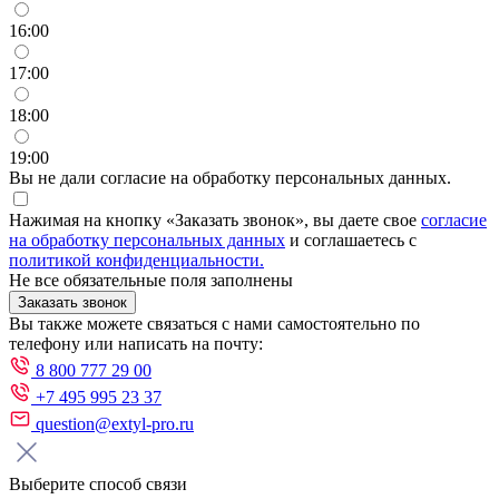
16:00
17:00
18:00
19:00
Вы не дали согласие на обработку персональных данных.
Нажимая на кнопку «Заказать звонок», вы даете свое
согласие
на обработку персональных данных
и соглашаетесь с
политикой конфиденциальности.
Не все обязательные поля заполнены
Заказать звонок
Вы также можете связаться с нами самостоятельно по
телефону или написать на почту:
8 800 777 29 00
+7 495 995 23 37
question@extyl-pro.ru
Выберите способ связи