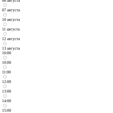
06 августа
07 августа
10 августа
11 августа
12 августа
13 августа
10:00
10:00
11:00
12:00
13:00
14:00
15:00