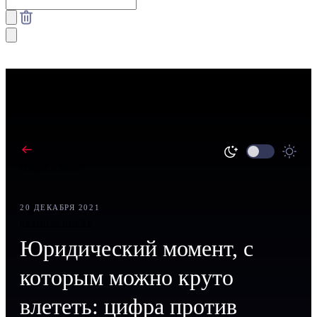
Назад в блог
20 ДЕКАБРЯ 2021
БЕЗОПАСНОСТЬ
Юридический момент, с
которым можно круто
влететь: цифра против