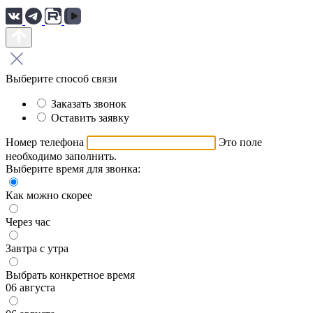
Выберите способ связи
Заказать звонок
Оставить заявку
Номер телефона
Это поле
необходимо заполнить.
Выберите время для звонка:
Как можно скорее
Через час
Завтра с утра
Выбрать конкретное время
06 августа