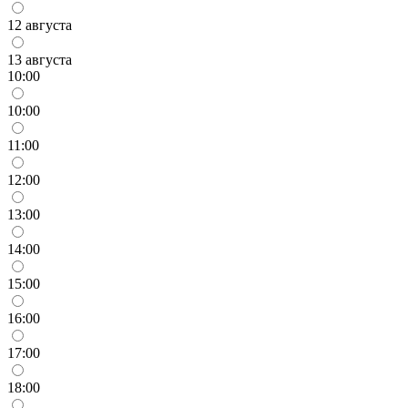
12 августа
13 августа
10:00
10:00
11:00
12:00
13:00
14:00
15:00
16:00
17:00
18:00