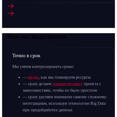
Чем мы выделяемся
Точно в срок
Мы умеем контролировать сроки:
—
видео
, как мы планируем ресурсы
— сразу делаем
дорожную карту
проекта с
зависимостями, чтобы не было простоев
— сразу уделяем внимание самому сложному:
интеграциям, используя технологии Big Data
при предобработке данных