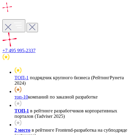
+7 495 995-2337
ТОП-1
подрядчик крупного бизнеса (РейтингРунета
2024)
топ-10
компаний по заказной разработке
ТОП-1
в рейтинге разработчиков корпоративных
порталов (Tadviser 2025)
2 место
в рейтинге Frontend-разработка на субподряде