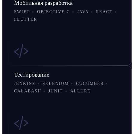
Мобильная разработка
SWIFT
OBJECTIVE C
JAVA
REACT
FLUTTER
Тестирование
JENKINS
SELENIUM
CUCUMBER
CALABASH
JUNIT
ALLURE