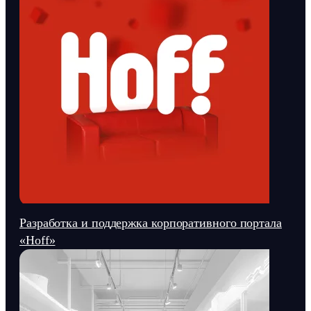
Разработка и поддержка корпоративного портала
«Hoff»