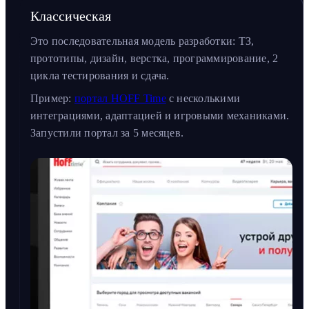
Классическая
Это последовательная модель разработки: ТЗ,
прототипы, дизайн, верстка, программирование, 2
цикла тестирования и сдача.
Пример:
портал HOFF Time
с несколькими
интеграциями, адаптацией и игровыми механиками.
Запустили портал за 5 месяцев.