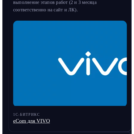
выполнение этапов работ (2 и 3 месяца
соответственно на сайт и ЛК).
1С-БИТРИКС
eCom для VIVO