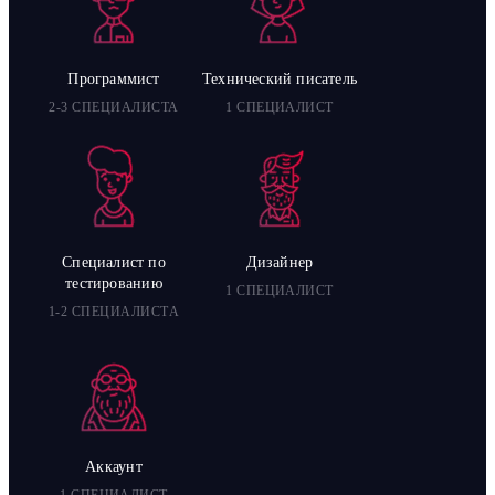
Программист
Технический писатель
2-3 СПЕЦИАЛИСТА
1 СПЕЦИАЛИСТ
Специалист по
Дизайнер
тестированию
1 СПЕЦИАЛИСТ
1-2 СПЕЦИАЛИСТA
Аккаунт