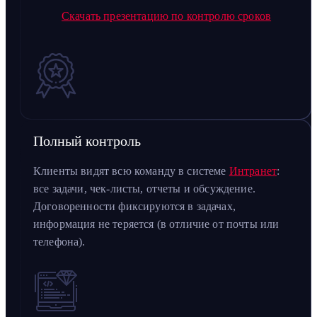
Скачать презентацию по контролю сроков
Полный контроль
Клиенты видят всю команду в системе
Интранет
:
все задачи, чек-листы, отчеты и обсуждение.
Договоренности фиксируются в задачах,
информация не теряется (в отличие от почты или
телефона).