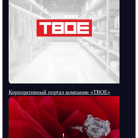
Корпоративный портал компании «ТВОЕ»