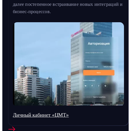
далее постепенное встраивание новых интеграций и
бизнес-процессов.
Личный кабинет «ЦМТ»