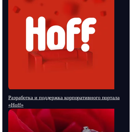
Разработка и поддержка корпоративного портала
«Hoff»