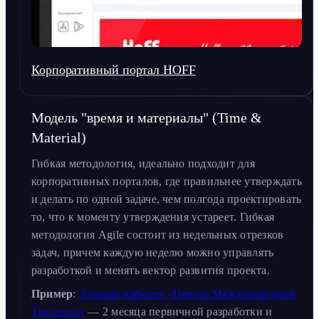
Корпоративный портал HOFF
Модель "время и материалы" (Time &
Material)
Гибкая методология, идеально подходит для
корпоративных порталов, где правильнее утверждать
и делать по одной задаче, чем полгода проектировать
то, что к моменту утверждения устареет. Гибкая
методология Agile состоит из недельных отрезков
задач, причем каждую неделю можно управлять
разработкой и менять вектор развития проекта.
Пример
:
Личный кабинет «Центра Международной
Торговли»
— 2 месяца первичной разработки и