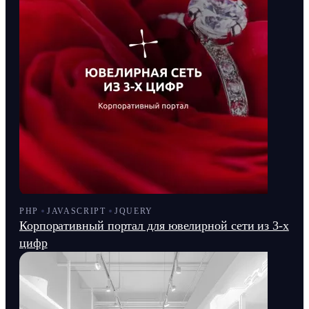
PHP
JAVASCRIPT
JQUERY
Корпоративный портал для ювелирной сети из 3-х
цифр