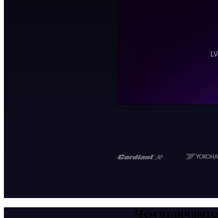
Чем отличаютс