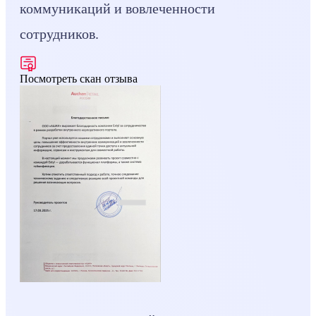
коммуникаций и вовлеченности
сотрудников.
Посмотреть скан отзыва