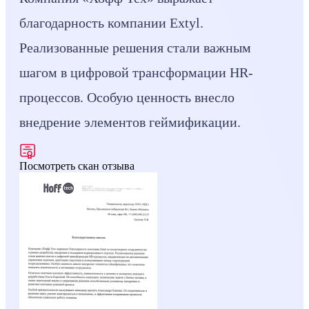
благодарность компании Extyl.
Реализованные решения стали важным
шагом в цифровой трансформации HR-
процессов. Особую ценность внесло
внедрение элементов геймификации.
Посмотреть скан отзыва