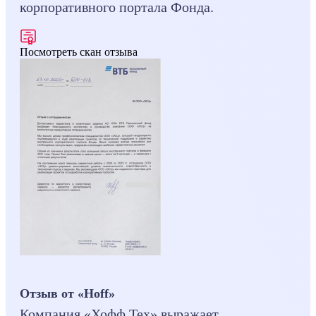
корпоративного портала Фонда.
Посмотреть скан отзыва
Отзыв от «Hoff»
Компания «Хофф Тех» выражает