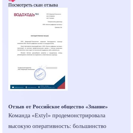
Посмотреть скан отзыва
Отзыв от Российское общество «Знание»
Команда «Extyl» продемонстрировала
высокую оперативность: большинство