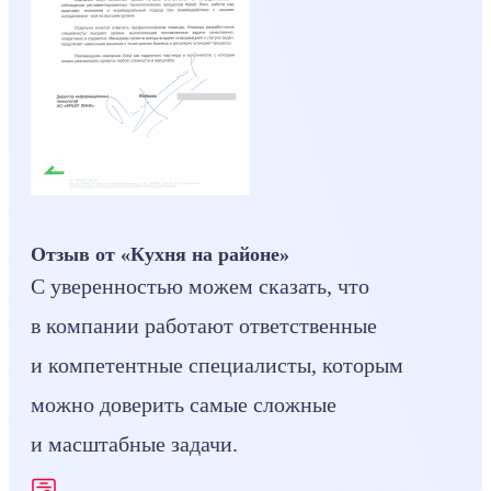
Отзыв от «Кухня на районе»
С уверенностью можем сказать, что
в компании работают ответственные
и компетентные специалисты, которым
можно доверить самые сложные
и масштабные задачи.