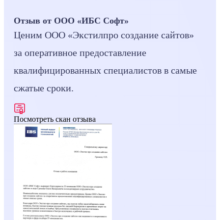
Отзыв от ООО «ИБС Софт»
Ценим ООО «Экстилпро создание сайтов»
за оперативное предоставление
квалифицированных специалистов в самые
сжатые сроки.
Посмотреть скан отзыва