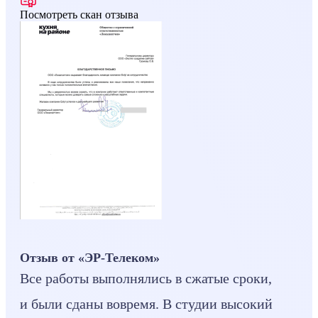
Посмотреть скан отзыва
Отзыв от «ЭР-Телеком»
Все работы выполнялись в сжатые сроки,
и были сданы вовремя. В студии высокий