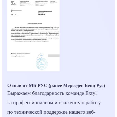
Отзыв от МБ РУС (ранее Мерседес-Бенц Рус)
Выражаем благодарность команде Extyl
за профессионализм и слаженную работу
по технической поддержке нашего веб-