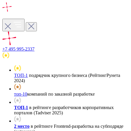
+7 495 995-2337
ТОП-1
подрядчик крупного бизнеса (РейтингРунета
2024)
топ-10
компаний по заказной разработке
ТОП-1
в рейтинге разработчиков корпоративных
порталов (Tadviser 2025)
2 место
в рейтинге Frontend-разработка на субподряде