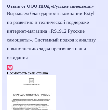
Отзыв от ООО ИЮД «Русские самоцветы»
Выражаем благодарность компании Extyl
по развитию и технической поддержке
интернет-магазина «RS1912 Русские
самоцветы». Системный подход к анализу
и выполнению задач превзошел наши
ожидания.
Посмотреть скан отзыва