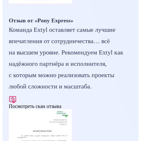
Отзыв от «Pony Express»
Команда Extyl оставляет самые лучшие
впечатления от сотрудничества… всё
на высшем уровне. Рекомендуем Extyl как
надёжного партнёра и исполнителя,
с которым можно реализовать проекты
любой сложности и масштаба.
Посмотреть скан отзыва