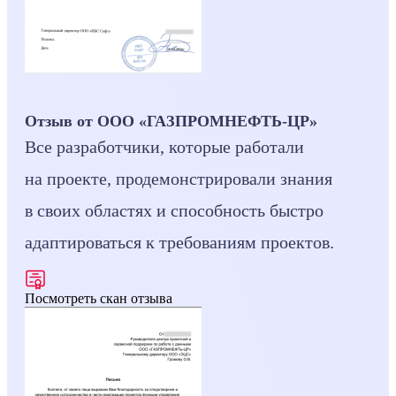
Отзыв от ООО «ГАЗПРОМНЕФТЬ-ЦР»
Все разработчики, которые работали
на проекте, продемонстрировали знания
в своих областях и способность быстро
адаптироваться к требованиям проектов.
Посмотреть скан отзыва