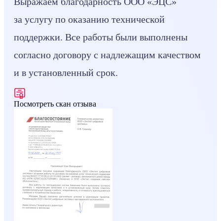
Выражаем благодарность ООО «ЭЦС»
за услугу по оказанию технической
поддержки. Все работы были выполнены
согласно договору с надлежащим качеством
и в установленный срок.
Посмотреть скан отзыва