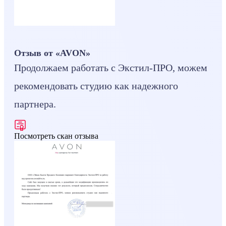
Отзыв от «AVON»
Продолжаем работать с Экстил-ПРО, можем
рекомендовать студию как надежного
партнера.
Посмотреть скан отзыва