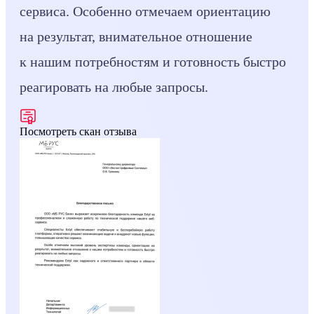
сервиса. Особенно отмечаем ориентацию
на результат, внимательное отношение
к нашим потребностям и готовность быстро
реагировать на любые запросы.
Посмотреть скан отзыва