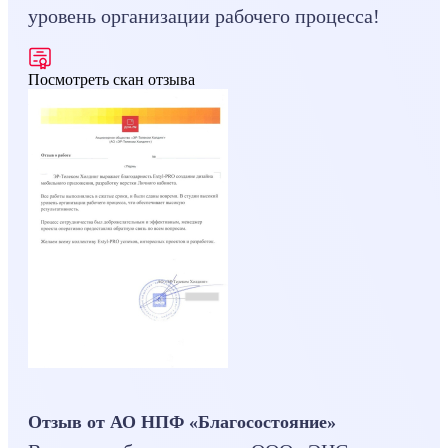
уровень организации рабочего процесса!
Посмотреть скан отзыва
Отзыв от АО НПФ «Благосостояние»