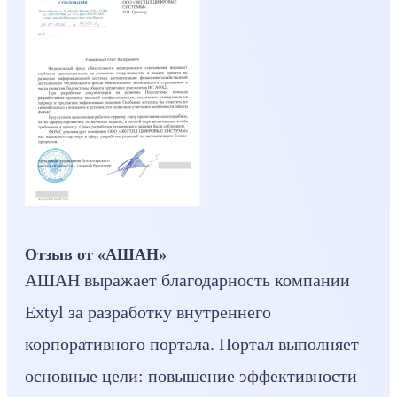
Отзыв от «АШАН»
АШАН выражает благодарность компании
Extyl за разработку внутреннего
корпоративного портала. Портал выполняет
основные цели: повышение эффективности