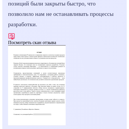
позиций были закрыты быстро, что
позволило нам не останавливать процессы
разработки.
Посмотреть скан отзыва