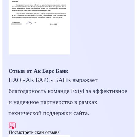
Отзыв от Ак Барс Банк
ПАО «АК БАРС» БАНК выражает
благодарность команде Extyl за эффективное
и надежное партнерство в рамках
технической поддержки сайта.
Посмотреть скан отзыва