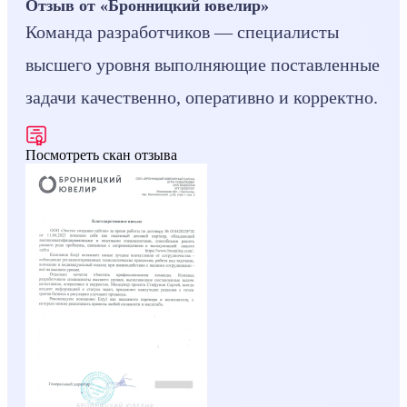
Отзыв от «Бронницкий ювелир»
Команда разработчиков — специалисты
высшего уровня выполняющие поставленные
задачи качественно, оперативно и корректно.
Посмотреть скан отзыва