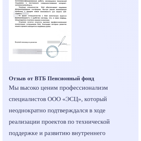
Отзыв от ВТБ Пенсионный фонд
Мы высоко ценим профессионализм
специалистов ООО «ЭСЦ», который
неоднократно подтверждался в ходе
реализации проектов по технической
поддержке и развитию внутреннего