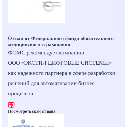
Отзыв от Федерального фонда обязательного
медицинского страхования
ФОМС рекомендует компанию
ООО «ЭКСТИЛ ЦИФРОВЫЕ СИСТЕМЫ»
как надежного партнера в сфере разработки
решений для автоматизации бизнес-
процессов.
Посмотреть скан отзыва