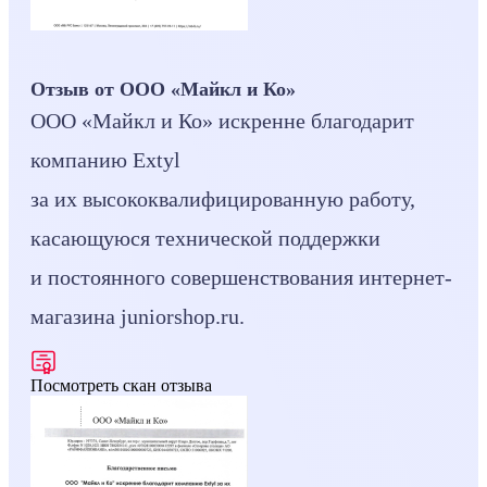
Отзыв от ООО «Майкл и Ко»
ООО «Майкл и Ко» искренне благодарит
компанию Extyl
за их высококвалифицированную работу,
касающуюся технической поддержки
и постоянного совершенствования интернет-
магазина juniorshop.ru.
Посмотреть скан отзыва