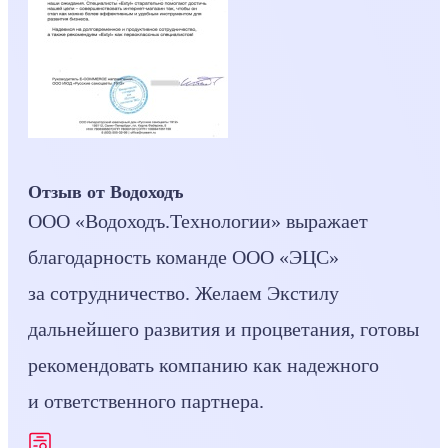
Отзыв от Водоходъ
ООО «Водоходъ.Технологии» выражает
благодарность команде ООО «ЭЦС»
за сотрудничество. Желаем Экстилу
дальнейшего развития и процветания, готовы
рекомендовать компанию как надежного
и ответственного партнера.