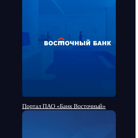
Портал ПАО «Банк Восточный»