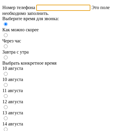
Номер телефона
Это поле
необходимо заполнить.
Выберите время для звонка:
Как можно скорее
Через час
Завтра с утра
Выбрать конкретное время
10 августа
10 августа
11 августа
12 августа
13 августа
14 августа