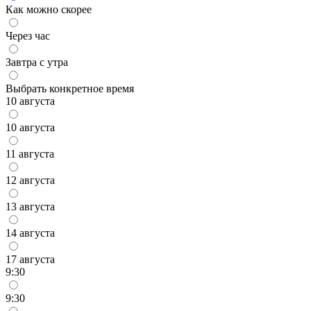
Как можно скорее
Через час
Завтра с утра
Выбрать конкретное время
10 августа
10 августа
11 августа
12 августа
13 августа
14 августа
17 августа
9:30
9:30