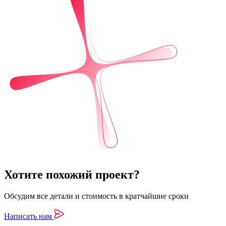
Хотите похожий проект?
Обсудим все детали и стоимость в кратчайшие сроки
Написать нам