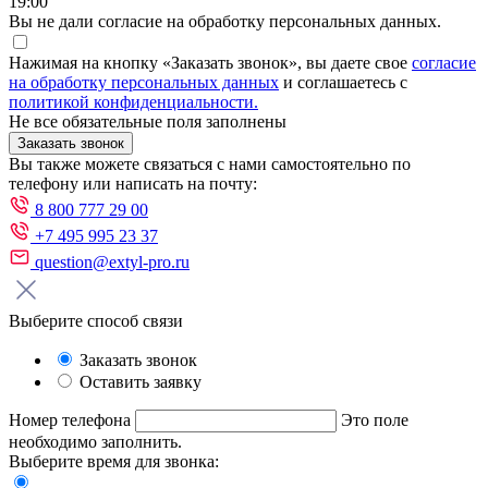
19:00
Вы не дали согласие на обработку персональных данных.
Нажимая на кнопку «Заказать звонок», вы даете свое
согласие
на обработку персональных данных
и соглашаетесь с
политикой конфиденциальности.
Не все обязательные поля заполнены
Заказать звонок
Вы также можете связаться с нами самостоятельно по
телефону или написать на почту:
8 800 777 29 00
+7 495 995 23 37
question@extyl-pro.ru
Выберите способ связи
Заказать звонок
Оставить заявку
Номер телефона
Это поле
необходимо заполнить.
Выберите время для звонка: