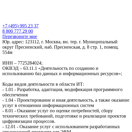
+7 (495) 995 23 37
8 800 777 29 00
Перезвоните мне
Юр. адрес: 123112, г. Москва, вн. тер. г. Муниципальный
округ Пресненский, наб. Пресненская, д. 8 стр. 1, помещ.
554м
ИНН – 7725284024;
ОКВЭД – 63.11.1 «Деятельность по созданию и
использованию баз данных и информационных ресурсов»;
Коды видов деятельности в области ИТ:
- 1.01 - Разработка, адаптация, модификация программного
обеспечения
- 1.04 - Проектирование и иная деятельность, а также оказание
услуг в отношении информационных систем
- 8.01 - Оказание услуг по оценке потребностей, сбору
технических требований, подготовке и реализации проектов
цифровизации процессов.
- 12.01 - Оказание услуг с использованием разработанных
организацией программ для ЭВМ