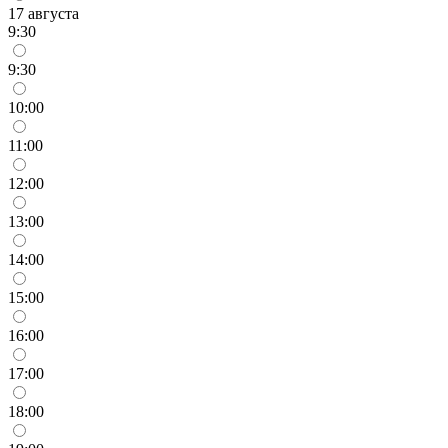
17 августа
9:30
9:30
10:00
11:00
12:00
13:00
14:00
15:00
16:00
17:00
18:00