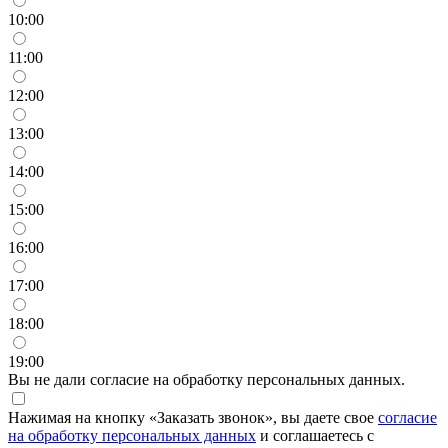
10:00
11:00
12:00
13:00
14:00
15:00
16:00
17:00
18:00
19:00
Вы не дали согласие на обработку персональных данных.
Нажимая на кнопку «Заказать звонок», вы даете свое
согласие
на обработку персональных данных
и соглашаетесь с