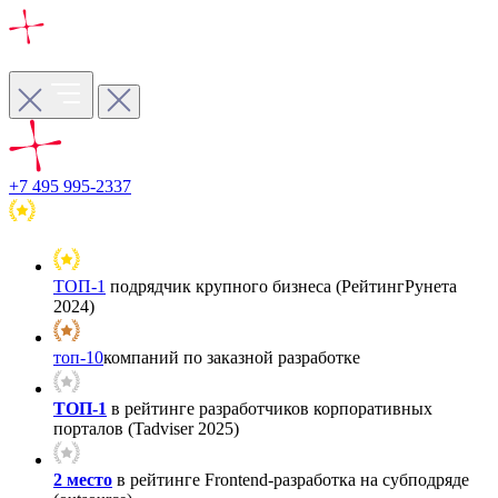
+7 495 995-2337
ТОП-1
подрядчик крупного бизнеса (РейтингРунета
2024)
топ-10
компаний по заказной разработке
ТОП-1
в рейтинге разработчиков корпоративных
порталов (Tadviser 2025)
2 место
в рейтинге Frontend-разработка на субподряде