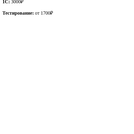
1С:
3000₽
Тестирование:
от 1700₽