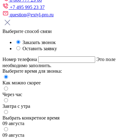
+7 495 995 23 37
question@extyl-pro.ru
Выберите способ связи
Заказать звонок
Оставить заявку
Номер телефона
Это поле
необходимо заполнить.
Выберите время для звонка:
Как можно скорее
Через час
Завтра с утра
Выбрать конкретное время
09 августа
09 августа