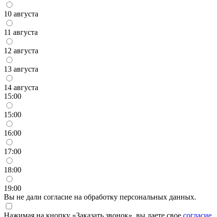
10 августа
11 августа
12 августа
13 августа
14 августа
15:00
15:00
16:00
17:00
18:00
19:00
Вы не дали согласие на обработку персональных данных.
Нажимая на кнопку «Заказать звонок», вы даете свое
согласие