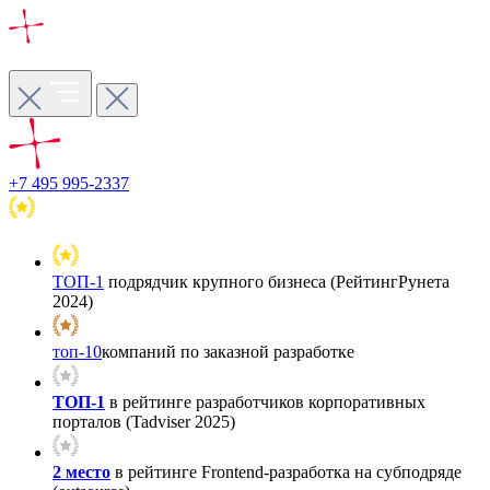
+7 495 995-2337
ТОП-1
подрядчик крупного бизнеса (РейтингРунета
2024)
топ-10
компаний по заказной разработке
ТОП-1
в рейтинге разработчиков корпоративных
порталов (Tadviser 2025)
2 место
в рейтинге Frontend-разработка на субподряде