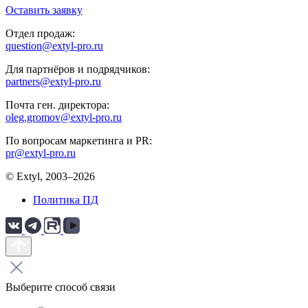
Оставить заявку
Отдел продаж:
question@extyl-pro.ru
Для партнёров и подрядчиков:
partners@extyl-pro.ru
Почта ген. директора:
oleg.gromov@extyl-pro.ru
По вопросам маркетинга и PR:
pr@extyl-pro.ru
© Extyl, 2003–2026
Политика ПД
Выберите способ связи