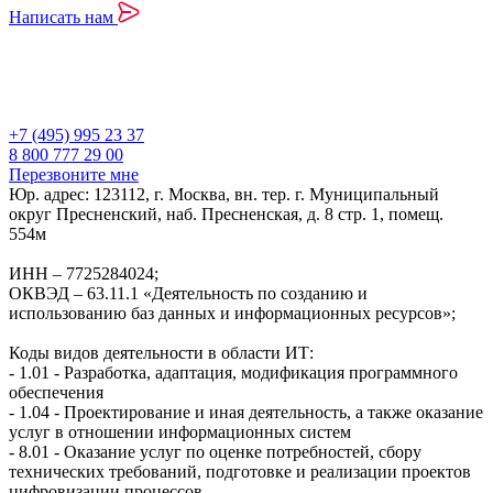
Написать нам
+7 (495) 995 23 37
8 800 777 29 00
Перезвоните мне
Юр. адрес: 123112, г. Москва, вн. тер. г. Муниципальный
округ Пресненский, наб. Пресненская, д. 8 стр. 1, помещ.
554м
ИНН – 7725284024;
ОКВЭД – 63.11.1 «Деятельность по созданию и
использованию баз данных и информационных ресурсов»;
Коды видов деятельности в области ИТ:
- 1.01 - Разработка, адаптация, модификация программного
обеспечения
- 1.04 - Проектирование и иная деятельность, а также оказание
услуг в отношении информационных систем
- 8.01 - Оказание услуг по оценке потребностей, сбору
технических требований, подготовке и реализации проектов
цифровизации процессов.