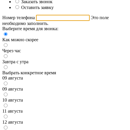
Заказать звонок
Оставить заявку
Номер телефона
Это поле
необходимо заполнить.
Выберите время для звонка:
Как можно скорее
Через час
Завтра с утра
Выбрать конкретное время
09 августа
09 августа
10 августа
11 августа
12 августа