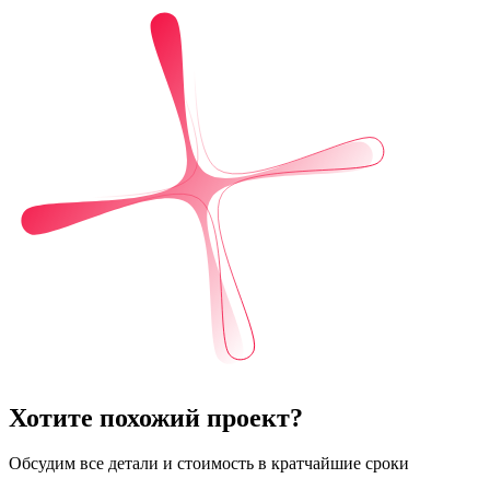
Хотите похожий проект?
Обсудим все детали и стоимость в кратчайшие сроки