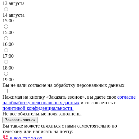
13 августа
14 августа
15:00
15:00
16:00
17:00
18:00
19:00
Вы не дали согласие на обработку персональных данных.
Нажимая на кнопку «Заказать звонок», вы даете свое
согласие
на обработку персональных данных
и соглашаетесь с
политикой конфиденциальности.
Не все обязательные поля заполнены
Заказать звонок
Вы также можете связаться с нами самостоятельно по
телефону или написать на почту:
8 800 777 29 00