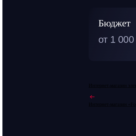
Бюджет
от 1 000
Интернет-магазин эле
Интернет-магазин «Foo