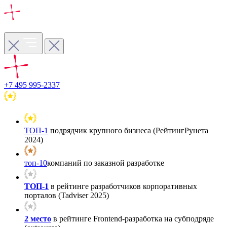
+7 495 995-2337
ТОП-1
подрядчик крупного бизнеса (РейтингРунета
2024)
топ-10
компаний по заказной разработке
ТОП-1
в рейтинге разработчиков корпоративных
порталов (Tadviser 2025)
2 место
в рейтинге Frontend-разработка на субподряде