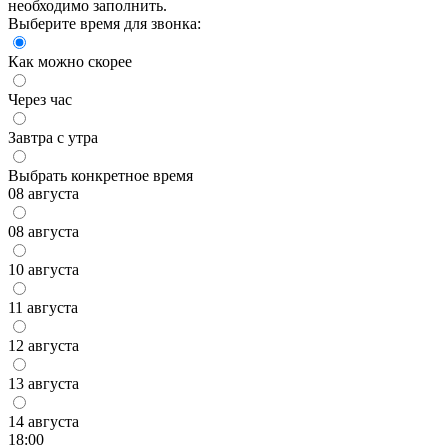
необходимо заполнить.
Выберите время для звонка:
Как можно скорее
Через час
Завтра с утра
Выбрать конкретное время
08 августа
08 августа
10 августа
11 августа
12 августа
13 августа
14 августа
18:00