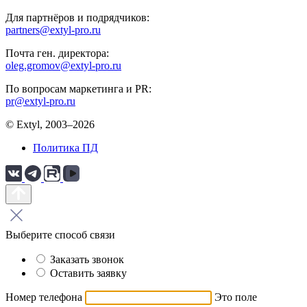
Для партнёров и подрядчиков:
partners@extyl-pro.ru
Почта ген. директора:
oleg.gromov@extyl-pro.ru
По вопросам маркетинга и PR:
pr@extyl-pro.ru
© Extyl, 2003–2026
Политика ПД
Выберите способ связи
Заказать звонок
Оставить заявку
Номер телефона
Это поле