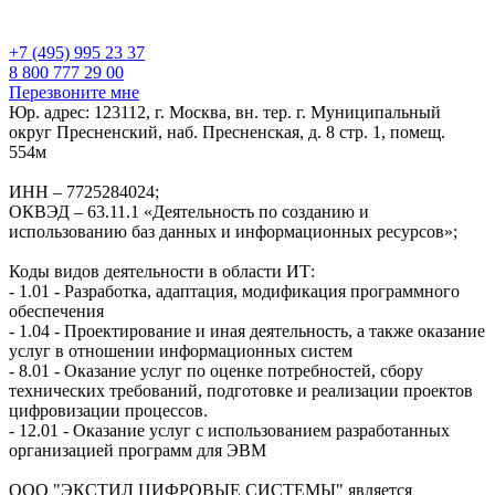
+7 (495) 995 23 37
8 800 777 29 00
Перезвоните мне
Юр. адрес: 123112, г. Москва, вн. тер. г. Муниципальный
округ Пресненский, наб. Пресненская, д. 8 стр. 1, помещ.
554м
ИНН – 7725284024;
ОКВЭД – 63.11.1 «Деятельность по созданию и
использованию баз данных и информационных ресурсов»;
Коды видов деятельности в области ИТ:
- 1.01 - Разработка, адаптация, модификация программного
обеспечения
- 1.04 - Проектирование и иная деятельность, а также оказание
услуг в отношении информационных систем
- 8.01 - Оказание услуг по оценке потребностей, сбору
технических требований, подготовке и реализации проектов
цифровизации процессов.
- 12.01 - Оказание услуг с использованием разработанных
организацией программ для ЭВМ
ООО "ЭКСТИЛ ЦИФРОВЫЕ СИСТЕМЫ" является