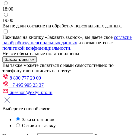
18:00
19:00
Вы не дали согласие на обработку персональных данных.
Нажимая на кнопку «Заказать звонок», вы даете свое
согласие
на обработку персональных данных
и соглашаетесь с
политикой конфиденциальности.
Не все обязательные поля заполнены
Заказать звонок
Вы также можете связаться с нами самостоятельно по
телефону или написать на почту:
8 800 777 29 00
+7 495 995 23 37
question@extyl-pro.ru
Выберите способ связи
Заказать звонок
Оставить заявку