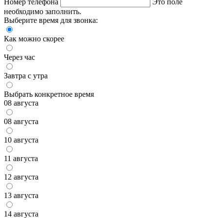
Номер телефона
Это поле
необходимо заполнить.
Выберите время для звонка:
Как можно скорее
Через час
Завтра с утра
Выбрать конкретное время
08 августа
08 августа
10 августа
11 августа
12 августа
13 августа
14 августа