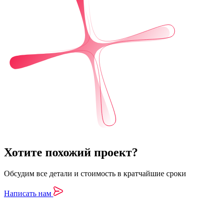
Хотите похожий проект?
Обсудим все детали и стоимость в кратчайшие сроки
Написать нам