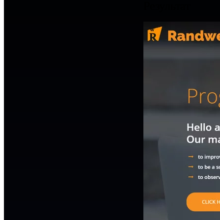
Результат