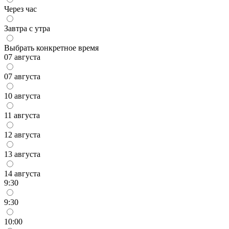
Через час
Завтра с утра
Выбрать конкретное время
07 августа
07 августа
10 августа
11 августа
12 августа
13 августа
14 августа
9:30
9:30
10:00