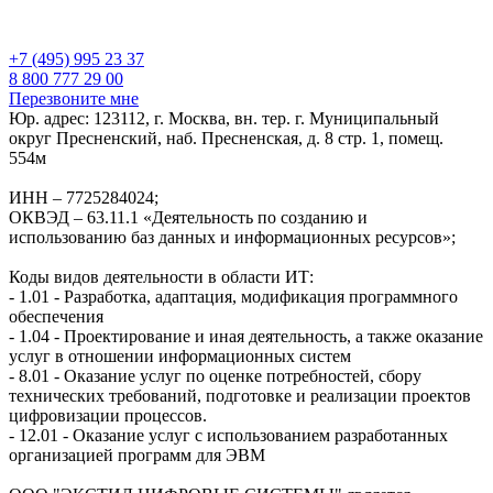
+7 (495) 995 23 37
8 800 777 29 00
Перезвоните мне
Юр. адрес: 123112, г. Москва, вн. тер. г. Муниципальный
округ Пресненский, наб. Пресненская, д. 8 стр. 1, помещ.
554м
ИНН – 7725284024;
ОКВЭД – 63.11.1 «Деятельность по созданию и
использованию баз данных и информационных ресурсов»;
Коды видов деятельности в области ИТ:
- 1.01 - Разработка, адаптация, модификация программного
обеспечения
- 1.04 - Проектирование и иная деятельность, а также оказание
услуг в отношении информационных систем
- 8.01 - Оказание услуг по оценке потребностей, сбору
технических требований, подготовке и реализации проектов
цифровизации процессов.
- 12.01 - Оказание услуг с использованием разработанных
организацией программ для ЭВМ