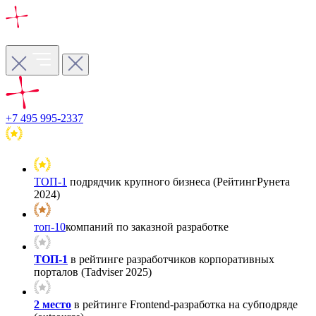
+7 495 995-2337
ТОП-1
подрядчик крупного бизнеса (РейтингРунета
2024)
топ-10
компаний по заказной разработке
ТОП-1
в рейтинге разработчиков корпоративных
порталов (Tadviser 2025)
2 место
в рейтинге Frontend-разработка на субподряде