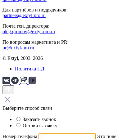
Для партнёров и подрядчиков:
partners@extyl-pro.ru
Почта ген. директора:
oleg.gromov@extyl-pro.ru
По вопросам маркетинга и PR:
pr@extyl-pro.ru
© Extyl, 2003–2026
Политика ПД
Выберите способ связи
Заказать звонок
Оставить заявку
Номер телефона
Это поле