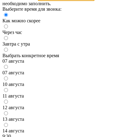
необходимо заполнить.
Выберите время для звонка:
Как можно скорее
Через час
Завтра с утра
Выбрать конкретное время
07 августа
07 августа
10 августа
11 августа
12 августа
13 августа
14 августа
9:30