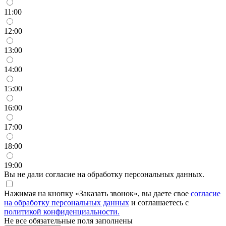
11:00
12:00
13:00
14:00
15:00
16:00
17:00
18:00
19:00
Вы не дали согласие на обработку персональных данных.
Нажимая на кнопку «Заказать звонок», вы даете свое
согласие
на обработку персональных данных
и соглашаетесь с
политикой конфиденциальности.
Не все обязательные поля заполнены