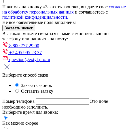
Нажимая на кнопку «Заказать звонок», вы даете свое
согласие
на обработку персональных данных
и соглашаетесь с
политикой конфиденциальности.
Не все обязательные поля заполнены
Заказать звонок
Вы также можете связаться с нами самостоятельно по
телефону или написать на почту:
8 800 777 29 00
+7 495 995 23 37
question@extyl-pro.ru
Выберите способ связи
Заказать звонок
Оставить заявку
Номер телефона
Это поле
необходимо заполнить.
Выберите время для звонка:
Как можно скорее