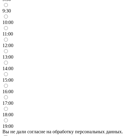
9:30
10:00
11:00
12:00
13:00
14:00
15:00
16:00
17:00
18:00
19:00
Вы не дали согласие на обработку персональных данных.