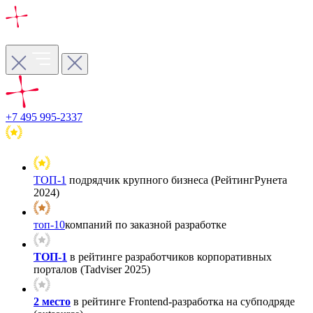
+7 495 995-2337
ТОП-1
подрядчик крупного бизнеса (РейтингРунета
2024)
топ-10
компаний по заказной разработке
ТОП-1
в рейтинге разработчиков корпоративных
порталов (Tadviser 2025)
2 место
в рейтинге Frontend-разработка на субподряде