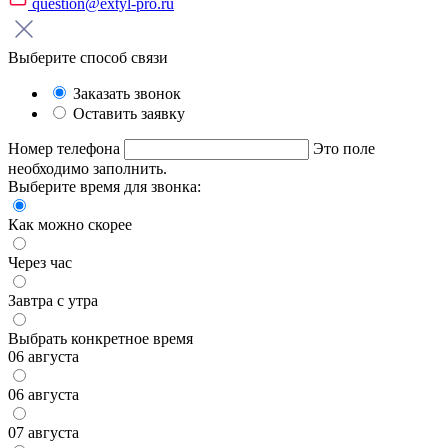
question@extyl-pro.ru
Выберите способ связи
Заказать звонок
Оставить заявку
Номер телефона
Это поле
необходимо заполнить.
Выберите время для звонка:
Как можно скорее
Через час
Завтра с утра
Выбрать конкретное время
06 августа
06 августа
07 августа