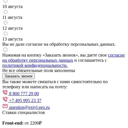
10 августа
11 августа
12 августа
13 августа
Вы не дали согласие на обработку персональных данных.
Нажимая на кнопку «Заказать звонок», вы даете свое
согласие
на обработку персональных данных
и соглашаетесь с
политикой конфиденциальности.
Не все обязательные поля заполнены
Заказать звонок
Вы также можете связаться с нами самостоятельно по
телефону или написать на почту:
8 800 777 29 00
+7 495 995 23 37
question@extyl-pro.ru
Ставки специалистов
Front-end:
от 2200₽