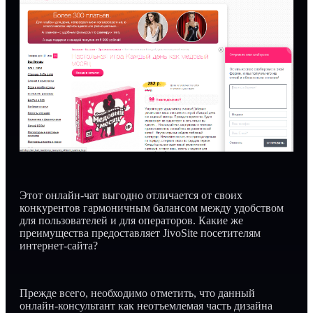
Этот онлайн-чат выгодно отличается от своих
конкурентов гармоничным балансом между удобством
для пользователей и для операторов. Какие же
преимущества предоставляет JivoSite посетителям
интернет-сайта?
Прежде всего, необходимо отметить, что данный
онлайн-консультант как неотъемлемая часть дизайна