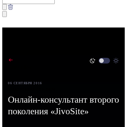
Назад в блог
06 СЕНТЯБРЯ 2016
ЭЛЕКТРОННАЯ ТОРГОВЛЯ
Онлайн-консультант второго
поколения «JivoSite»