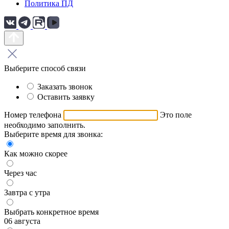
Политика ПД
Выберите способ связи
Заказать звонок
Оставить заявку
Номер телефона
Это поле
необходимо заполнить.
Выберите время для звонка:
Как можно скорее
Через час
Завтра с утра
Выбрать конкретное время
06 августа