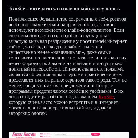
JivoSite – интеллектуальный онлайн-консультант.
Подавляющее большинство современных веб-проектов,
особенно коммерческой направленности, активно
используют возможности онлайн-консультантов. Если
еще несколько лет назад подобный функционал
зачастую вызывал раздражение у посетителей интернет-
сайтов, то сегодня, когда онлайн-чаты стали
существенно менее «навязчивыми», даже самые
консервативно настроенные пользователи признают их
целесообразность. Лаконичный дизайн и интуитивно
понятный интерфейс онлайн-консультантов, пожалуй,
являются объединяющими чертами практически всех
представленных на рынке сервисов такого рода. Тем не
менее, среди множества предложений некоторые
программы представляются особенно удобными. В их
число входит и разработка под названием
JivoSite
,
которую очень часто можно встретить и в интернет-
магазинах, и на корпоративных сайтах, и даже в
авторских блогах.