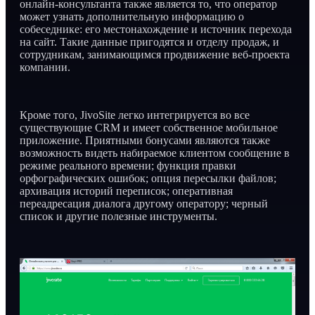
онлайн-консультанта также является то, что оператор
может узнать дополнительную информацию о
собеседнике: его местонахождение и источник перехода
на сайт. Такие данные пригодятся и отделу продаж, и
сотрудникам, занимающимся продвижение веб-проекта
компании.
Кроме того, JivoSite легко интегрируется во все
существующие CRM и имеет собственное мобильное
приложение. Приятными бонусами являются также
возможность видеть набираемое клиентом сообщение в
режиме реального времени; функция правки
орфографических ошибок; опция пересылки файлов;
архивация историй переписок; оперативная
переадресация диалога другому оператору; черный
список и другие полезные инструменты.