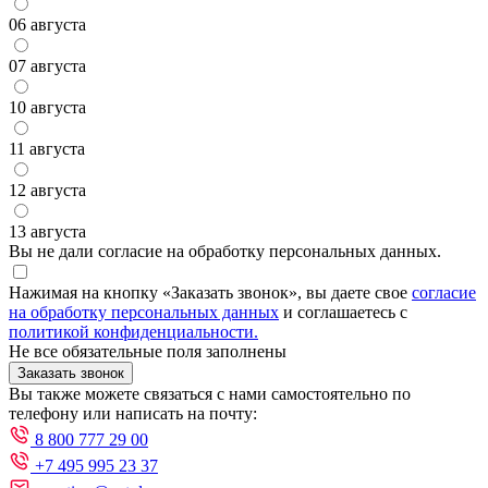
06 августа
07 августа
10 августа
11 августа
12 августа
13 августа
Вы не дали согласие на обработку персональных данных.
Нажимая на кнопку «Заказать звонок», вы даете свое
согласие
на обработку персональных данных
и соглашаетесь с
политикой конфиденциальности.
Не все обязательные поля заполнены
Заказать звонок
Вы также можете связаться с нами самостоятельно по
телефону или написать на почту:
8 800 777 29 00
+7 495 995 23 37