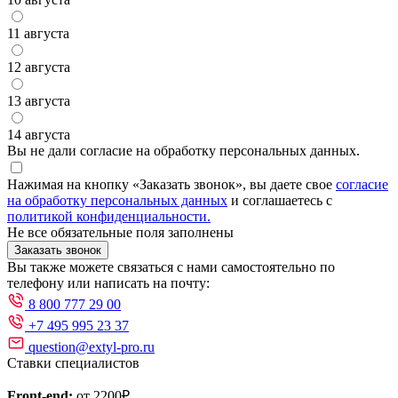
11 августа
12 августа
13 августа
14 августа
Вы не дали согласие на обработку персональных данных.
Нажимая на кнопку «Заказать звонок», вы даете свое
согласие
на обработку персональных данных
и соглашаетесь с
политикой конфиденциальности.
Не все обязательные поля заполнены
Заказать звонок
Вы также можете связаться с нами самостоятельно по
телефону или написать на почту:
8 800 777 29 00
+7 495 995 23 37
question@extyl-pro.ru
Ставки специалистов
Front-end:
от 2200₽