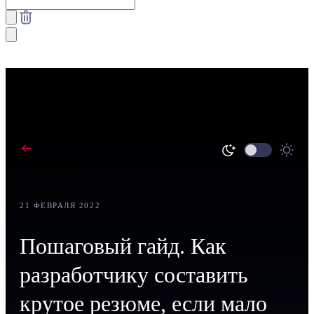
Назад в блог
21 ФЕВРАЛЯ 2022
HR
Пошаговый гайд. Как
разработчику составить
крутое резюме, если мало