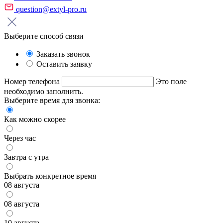
question@extyl-pro.ru
Выберите способ связи
Заказать звонок
Оставить заявку
Номер телефона
Это поле
необходимо заполнить.
Выберите время для звонка:
Как можно скорее
Через час
Завтра с утра
Выбрать конкретное время
08 августа
08 августа
10 августа