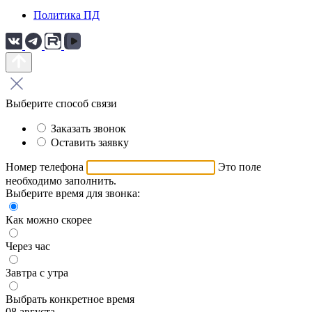
Политика ПД
Выберите способ связи
Заказать звонок
Оставить заявку
Номер телефона
Это поле
необходимо заполнить.
Выберите время для звонка:
Как можно скорее
Через час
Завтра с утра
Выбрать конкретное время
08 августа