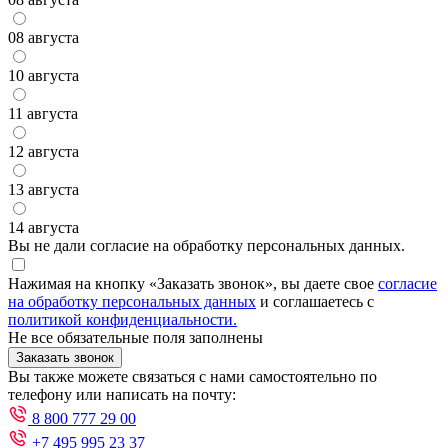
08 августа
10 августа
11 августа
12 августа
13 августа
14 августа
Вы не дали согласие на обработку персональных данных.
Нажимая на кнопку «Заказать звонок», вы даете свое
согласие
на обработку персональных данных
и соглашаетесь с
политикой конфиденциальности.
Не все обязательные поля заполнены
Заказать звонок
Вы также можете связаться с нами самостоятельно по
телефону или написать на почту:
8 800 777 29 00
+7 495 995 23 37