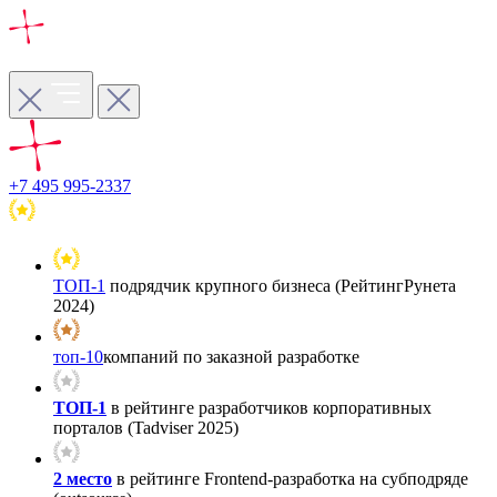
+7 495 995-2337
ТОП-1
подрядчик крупного бизнеса (РейтингРунета
2024)
топ-10
компаний по заказной разработке
ТОП-1
в рейтинге разработчиков корпоративных
порталов (Tadviser 2025)
2 место
в рейтинге Frontend-разработка на субподряде