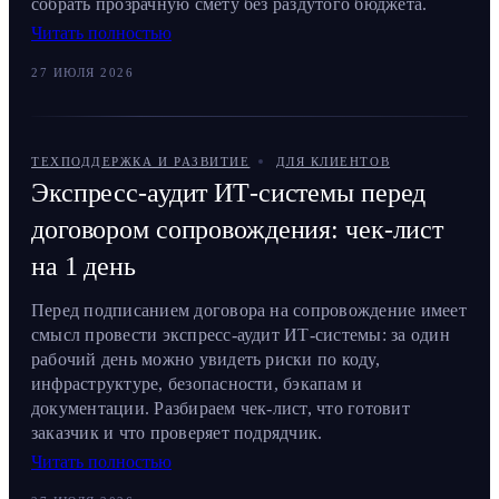
собрать прозрачную смету без раздутого бюджета.
Читать полностью
27 ИЮЛЯ 2026
ТЕХПОДДЕРЖКА И РАЗВИТИЕ
ДЛЯ КЛИЕНТОВ
Экспресс-аудит ИТ-системы перед
договором сопровождения: чек-лист
на 1 день
Перед подписанием договора на сопровождение имеет
смысл провести экспресс-аудит ИТ-системы: за один
рабочий день можно увидеть риски по коду,
инфраструктуре, безопасности, бэкапам и
документации. Разбираем чек-лист, что готовит
заказчик и что проверяет подрядчик.
Читать полностью