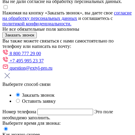
Вы не дали согласие на обработку персональных данных.
Нажимая на кнопку «Заказать звонок», вы даете свое
согласие
на обработку персональных данных
и соглашаетесь с
политикой конфиденциальности.
Не все обязательные поля заполнены
Заказать звонок
Вы также можете связаться с нами самостоятельно по
телефону или написать на почту:
8 800 777 29 00
+7 495 995 23 37
question@extyl-pro.ru
Выберите способ связи
Заказать звонок
Оставить заявку
Номер телефона
Это поле
необходимо заполнить.
Выберите время для звонка:
Как можно скорее