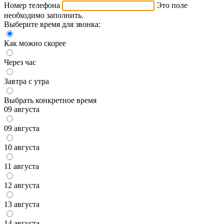
Номер телефона
Это поле
необходимо заполнить.
Выберите время для звонка:
Как можно скорее
Через час
Завтра с утра
Выбрать конкретное время
09 августа
09 августа
10 августа
11 августа
12 августа
13 августа
14 августа