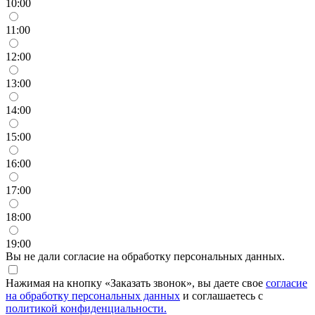
10:00
11:00
12:00
13:00
14:00
15:00
16:00
17:00
18:00
19:00
Вы не дали согласие на обработку персональных данных.
Нажимая на кнопку «Заказать звонок», вы даете свое
согласие
на обработку персональных данных
и соглашаетесь с
политикой конфиденциальности.