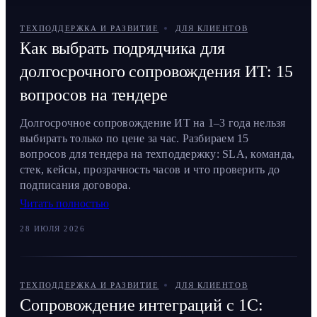
ТЕХПОДДЕРЖКА И РАЗВИТИЕ
ДЛЯ КЛИЕНТОВ
Как выбрать подрядчика для
долгосрочного сопровождения ИТ: 15
вопросов на тендере
Долгосрочное сопровождение ИТ на 1–3 года нельзя
выбирать только по цене за час. Разбираем 15
вопросов для тендера на техподдержку: SLA, команда,
стек, кейсы, прозрачность часов и что проверить до
подписания договора.
Читать полностью
28 ИЮЛЯ 2026
ТЕХПОДДЕРЖКА И РАЗВИТИЕ
ДЛЯ КЛИЕНТОВ
Сопровождение интеграций с 1С: