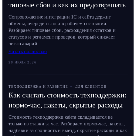
типовые сбои и как их предотвращать
Сопровождение интеграции 1С и сайта держит
обмены, очереди и логи в рабочем состоянии.
Разбираем типовые сбои, расхождения остатков и
статусов и регламент проверок, который снижает
число аварий.
Читать полностью
28 ИЮЛЯ 2026
ТЕХПОДДЕРЖКА И РАЗВИТИЕ
ДЛЯ КЛИЕНТОВ
Как считать стоимость техподдержки:
нормо-час, пакеты, скрытые расходы
Стоимость техподдержки сайта складывается не
только из ставки за час. Разбираем нормо-час, пакеты,
надбавки за срочность и выезд, скрытые расходы и как