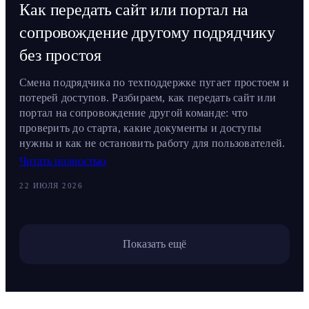
Как передать сайт или портал на
сопровождение другому подрядчику
без простоя
Смена подрядчика по техподдержке пугает простоем и
потерей доступов. Разбираем, как передать сайт или
портал на сопровождение другой команде: что
проверить до старта, какие документы и доступы
нужны и как не остановить работу для пользователей.
Читать полностью
22 ИЮЛЯ 2026
Показать ещё