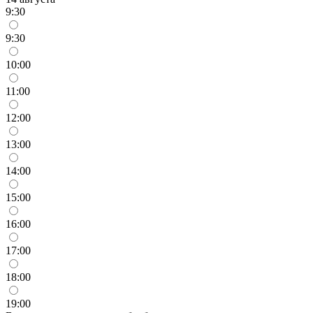
9:30
9:30
10:00
11:00
12:00
13:00
14:00
15:00
16:00
17:00
18:00
19:00