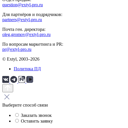
question@extyl-pro.ru
Для партнёров и подрядчиков:
partners@extyl-pro.ru
Почта ген. директора:
oleg.gromov@extyl-pro.ru
По вопросам маркетинга и PR:
pr@extyl-pro.ru
© Extyl, 2003–2026
Политика ПД
Выберите способ связи
Заказать звонок
Оставить заявку