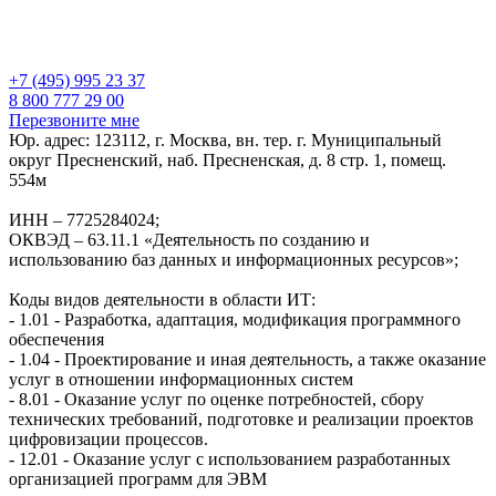
+7 (495) 995 23 37
8 800 777 29 00
Перезвоните мне
Юр. адрес: 123112, г. Москва, вн. тер. г. Муниципальный
округ Пресненский, наб. Пресненская, д. 8 стр. 1, помещ.
554м
ИНН – 7725284024;
ОКВЭД – 63.11.1 «Деятельность по созданию и
использованию баз данных и информационных ресурсов»;
Коды видов деятельности в области ИТ:
- 1.01 - Разработка, адаптация, модификация программного
обеспечения
- 1.04 - Проектирование и иная деятельность, а также оказание
услуг в отношении информационных систем
- 8.01 - Оказание услуг по оценке потребностей, сбору
технических требований, подготовке и реализации проектов
цифровизации процессов.
- 12.01 - Оказание услуг с использованием разработанных
организацией программ для ЭВМ