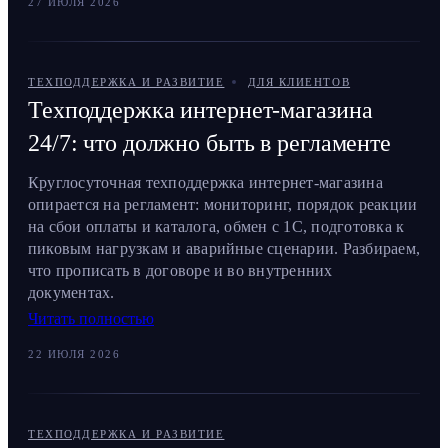
27 ИЮЛЯ 2026
ТЕХПОДДЕРЖКА И РАЗВИТИЕ
ДЛЯ КЛИЕНТОВ
Техподдержка интернет-магазина
24/7: что должно быть в регламенте
Круглосуточная техподдержка интернет-магазина
опирается на регламент: мониторинг, порядок реакции
на сбои оплаты и каталога, обмен с 1С, подготовка к
пиковым нагрузкам и аварийные сценарии. Разбираем,
что прописать в договоре и во внутренних
документах.
Читать полностью
22 ИЮЛЯ 2026
ТЕХПОДДЕРЖКА И РАЗВИТИЕ