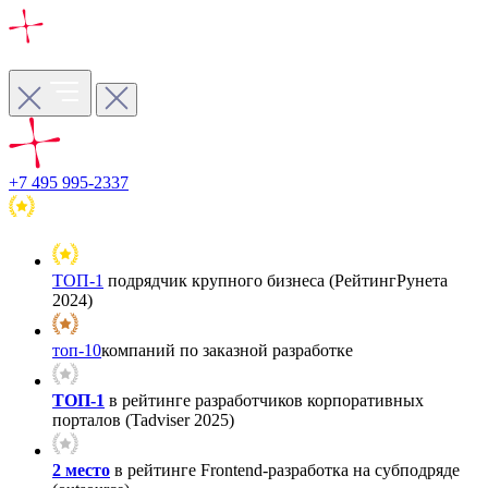
+7 495 995-2337
ТОП-1
подрядчик крупного бизнеса (РейтингРунета
2024)
топ-10
компаний по заказной разработке
ТОП-1
в рейтинге разработчиков корпоративных
порталов (Tadviser 2025)
2 место
в рейтинге Frontend-разработка на субподряде