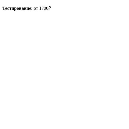
Тестирование:
от 1700₽