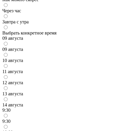
Через час
Завтра с утра
Выбрать конкретное время
09 августа
09 августа
10 августа
11 августа
12 августа
13 августа
14 августа
9:30
9:30