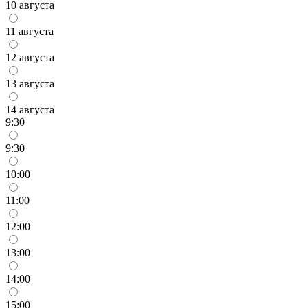
10 августа
11 августа
12 августа
13 августа
14 августа
9:30
9:30
10:00
11:00
12:00
13:00
14:00
15:00