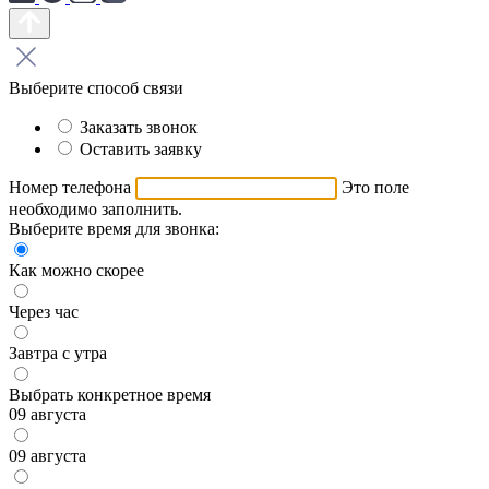
Выберите способ связи
Заказать звонок
Оставить заявку
Номер телефона
Это поле
необходимо заполнить.
Выберите время для звонка:
Как можно скорее
Через час
Завтра с утра
Выбрать конкретное время
09 августа
09 августа