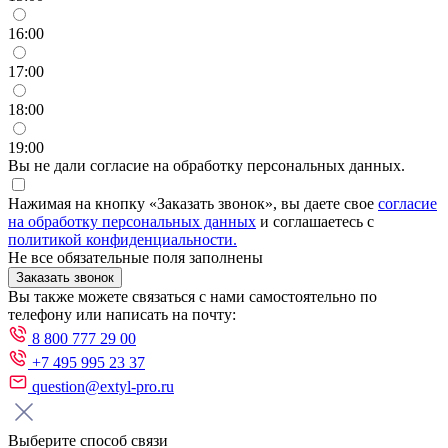
16:00
17:00
18:00
19:00
Вы не дали согласие на обработку персональных данных.
Нажимая на кнопку «Заказать звонок», вы даете свое
согласие
на обработку персональных данных
и соглашаетесь с
политикой конфиденциальности.
Не все обязательные поля заполнены
Заказать звонок
Вы также можете связаться с нами самостоятельно по
телефону или написать на почту:
8 800 777 29 00
+7 495 995 23 37
question@extyl-pro.ru
Выберите способ связи