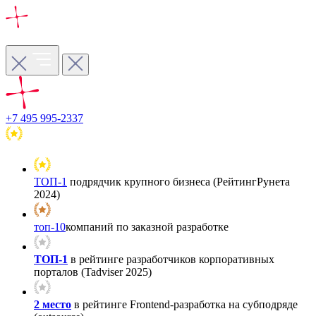
+7 495 995-2337
ТОП-1
подрядчик крупного бизнеса (РейтингРунета
2024)
топ-10
компаний по заказной разработке
ТОП-1
в рейтинге разработчиков корпоративных
порталов (Tadviser 2025)
2 место
в рейтинге Frontend-разработка на субподряде