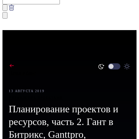
Назад в блог
13 АВГУСТА 2019
УПРАВЛЕНИЕ ПРОЕКТАМИ
Планирование проектов и
ресурсов, часть 2. Гант в
Битрикс, Ganttpro,