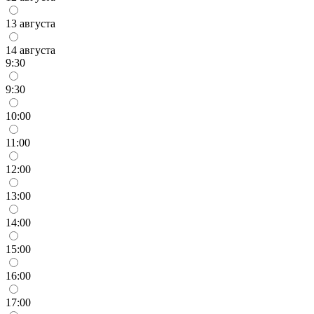
13 августа
14 августа
9:30
9:30
10:00
11:00
12:00
13:00
14:00
15:00
16:00
17:00