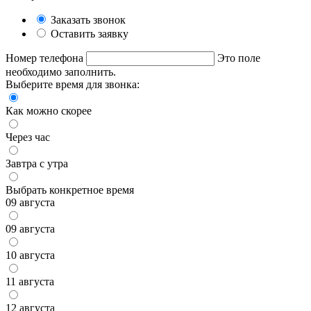
Заказать звонок
Оставить заявку
Номер телефона
Это поле
необходимо заполнить.
Выберите время для звонка:
Как можно скорее
Через час
Завтра с утра
Выбрать конкретное время
09 августа
09 августа
10 августа
11 августа
12 августа