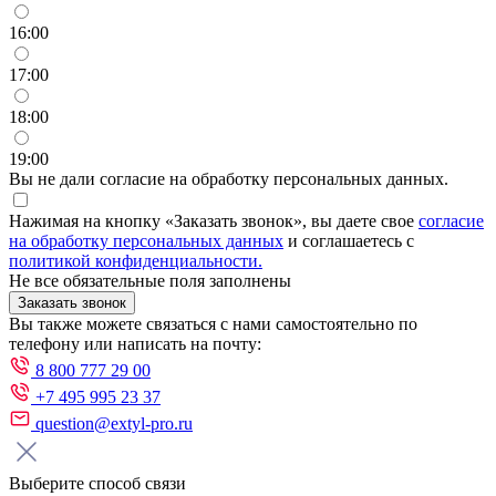
16:00
17:00
18:00
19:00
Вы не дали согласие на обработку персональных данных.
Нажимая на кнопку «Заказать звонок», вы даете свое
согласие
на обработку персональных данных
и соглашаетесь с
политикой конфиденциальности.
Не все обязательные поля заполнены
Заказать звонок
Вы также можете связаться с нами самостоятельно по
телефону или написать на почту:
8 800 777 29 00
+7 495 995 23 37
question@extyl-pro.ru
Выберите способ связи