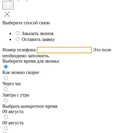
Выберите способ связи
Заказать звонок
Оставить заявку
Номер телефона
Это поле
необходимо заполнить.
Выберите время для звонка:
Как можно скорее
Через час
Завтра с утра
Выбрать конкретное время
09 августа
09 августа