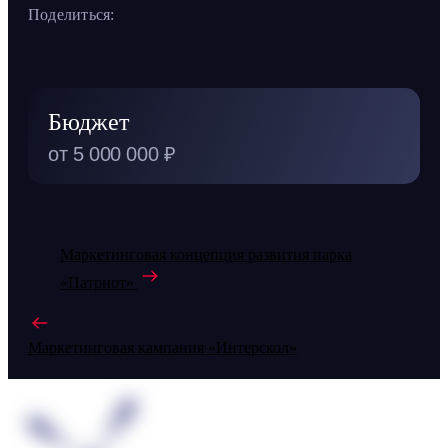
Поделиться:
Бюджет
от 5 000 000 ₽
Маркетинговая концепция развития парка
«Патриот»
Маркетинговая кампания «Интерскол»