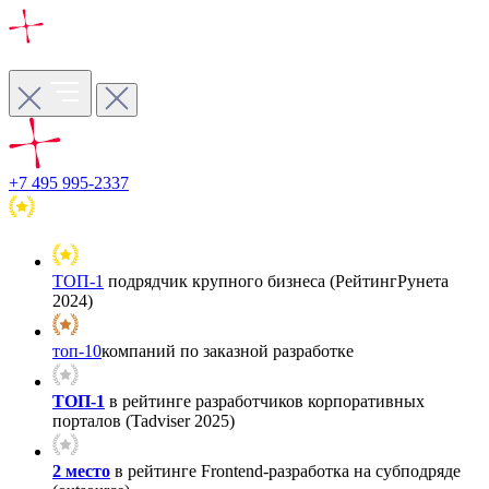
+7 495 995-2337
ТОП-1
подрядчик крупного бизнеса (РейтингРунета
2024)
топ-10
компаний по заказной разработке
ТОП-1
в рейтинге разработчиков корпоративных
порталов (Tadviser 2025)
2 место
в рейтинге Frontend-разработка на субподряде