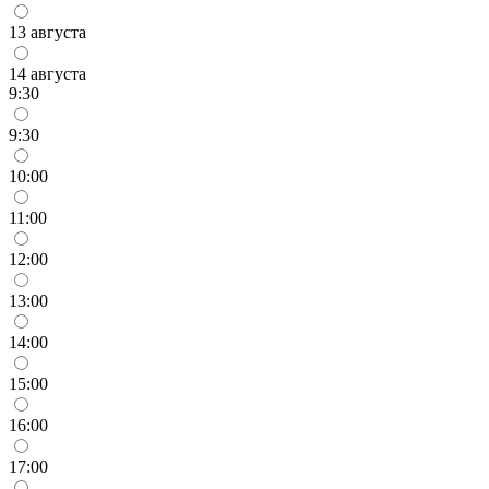
13 августа
14 августа
9:30
9:30
10:00
11:00
12:00
13:00
14:00
15:00
16:00
17:00