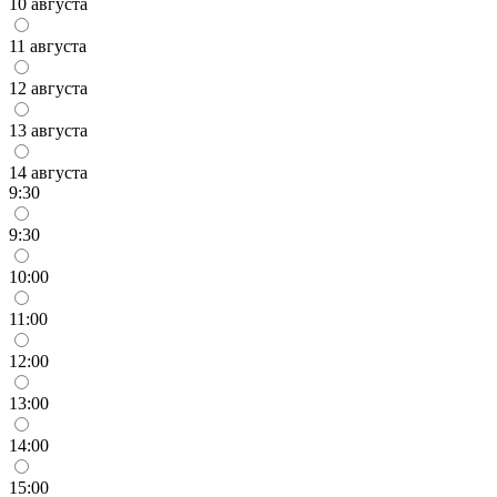
10 августа
11 августа
12 августа
13 августа
14 августа
9:30
9:30
10:00
11:00
12:00
13:00
14:00
15:00