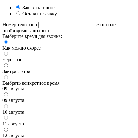
Заказать звонок
Оставить заявку
Номер телефона
Это поле
необходимо заполнить.
Выберите время для звонка:
Как можно скорее
Через час
Завтра с утра
Выбрать конкретное время
09 августа
09 августа
10 августа
11 августа
12 августа