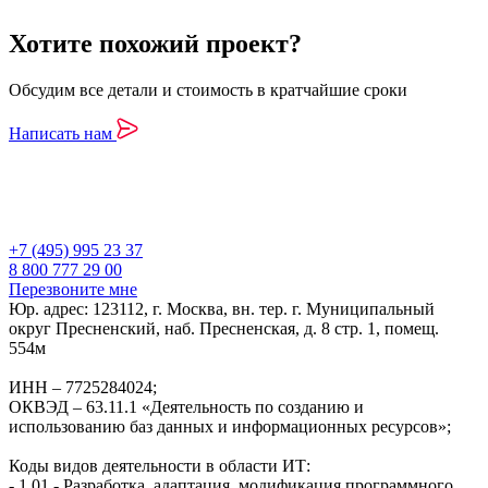
Хотите похожий проект?
Обсудим все детали и стоимость в кратчайшие сроки
Написать нам
+7 (495) 995 23 37
8 800 777 29 00
Перезвоните мне
Юр. адрес: 123112, г. Москва, вн. тер. г. Муниципальный
округ Пресненский, наб. Пресненская, д. 8 стр. 1, помещ.
554м
ИНН – 7725284024;
ОКВЭД – 63.11.1 «Деятельность по созданию и
использованию баз данных и информационных ресурсов»;
Коды видов деятельности в области ИТ:
- 1.01 - Разработка, адаптация, модификация программного