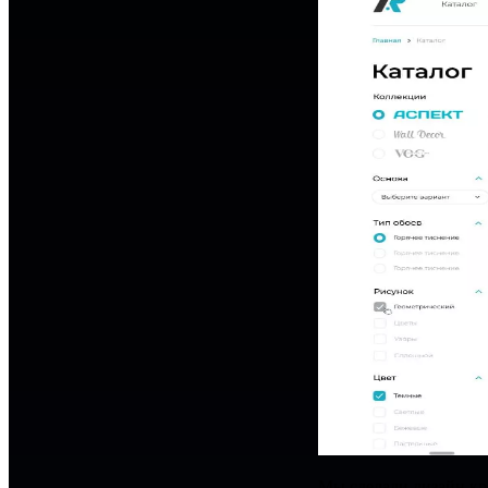
Мы сделали дизайн кр