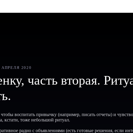
6 АПРЕЛЯ 2020
нку, часть вторая. Риту
ь.
чтобы воспитать привычку (например, писать отчеты) и чувство
а, кстати, тоже небольшой ритуал.
ративное радио с объявлениями (есть готовые решения, если инт