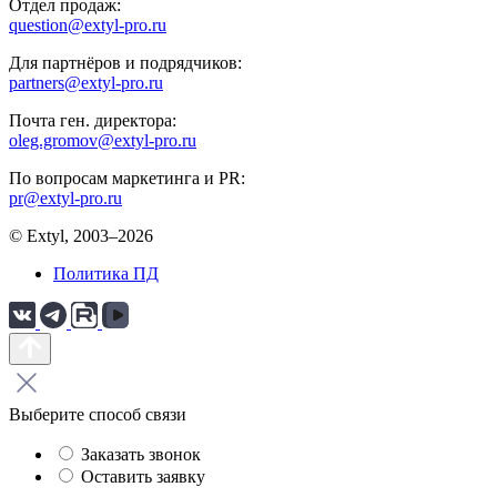
Отдел продаж:
question@extyl-pro.ru
Для партнёров и подрядчиков:
partners@extyl-pro.ru
Почта ген. директора:
oleg.gromov@extyl-pro.ru
По вопросам маркетинга и PR:
pr@extyl-pro.ru
© Extyl, 2003–2026
Политика ПД
Выберите способ связи
Заказать звонок
Оставить заявку