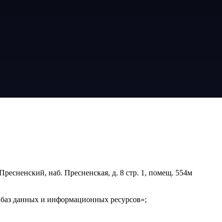
Пресненский, наб. Пресненская, д. 8 стр. 1, помещ. 554м
 баз данных и информационных ресурсов»;