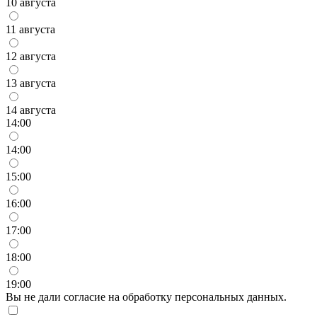
10 августа
11 августа
12 августа
13 августа
14 августа
14:00
14:00
15:00
16:00
17:00
18:00
19:00
Вы не дали согласие на обработку персональных данных.