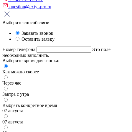
question@extyl-pro.ru
Выберите способ связи
Заказать звонок
Оставить заявку
Номер телефона
Это поле
необходимо заполнить.
Выберите время для звонка:
Как можно скорее
Через час
Завтра с утра
Выбрать конкретное время
07 августа
07 августа