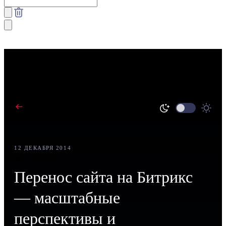
Назад в блог
12 ДЕКАБРЯ 2014
ВСЕ СТАТЬИ
Перенос сайта на Битрикс
— масштабные
перспективы и