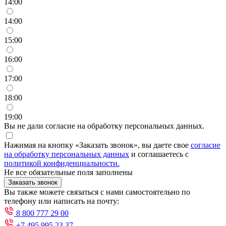
14:00
14:00
15:00
16:00
17:00
18:00
19:00
Вы не дали согласие на обработку персональных данных.
Нажимая на кнопку «Заказать звонок», вы даете свое
согласие
на обработку персональных данных
и соглашаетесь с
политикой конфиденциальности.
Не все обязательные поля заполнены
Заказать звонок
Вы также можете связаться с нами самостоятельно по
телефону или написать на почту:
8 800 777 29 00
+7 495 995 23 37