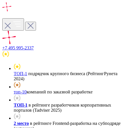
+7 495 995-2337
ТОП-1
подрядчик крупного бизнеса (РейтингРунета
2024)
топ-10
компаний по заказной разработке
ТОП-1
в рейтинге разработчиков корпоративных
порталов (Tadviser 2025)
2 место
в рейтинге Frontend-разработка на субподряде