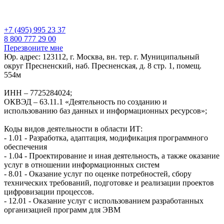
+7 (495) 995 23 37
8 800 777 29 00
Перезвоните мне
Юр. адрес: 123112, г. Москва, вн. тер. г. Муниципальный
округ Пресненский, наб. Пресненская, д. 8 стр. 1, помещ.
554м
ИНН – 7725284024;
ОКВЭД – 63.11.1 «Деятельность по созданию и
использованию баз данных и информационных ресурсов»;
Коды видов деятельности в области ИТ:
- 1.01 - Разработка, адаптация, модификация программного
обеспечения
- 1.04 - Проектирование и иная деятельность, а также оказание
услуг в отношении информационных систем
- 8.01 - Оказание услуг по оценке потребностей, сбору
технических требований, подготовке и реализации проектов
цифровизации процессов.
- 12.01 - Оказание услуг с использованием разработанных
организацией программ для ЭВМ