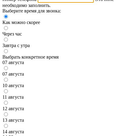
необходимо заполнить.
Выберите время для звонка:
Как можно скорее
Через час
Завтра с утра
Выбрать конкретное время
07 августа
07 августа
10 августа
11 августа
12 августа
13 августа
14 августа