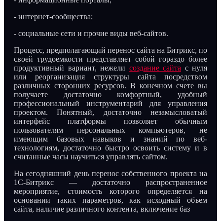
- интернет-сообщества;
- социальные сети и прочие виды веб-сайтов.
Процесс, предполагающий перенос сайта на Битрикс, по
своей трудоемкости представляет собой гораздо более
продуктивный вариант, нежели
создание сайта
с нуля
или реорганизация структуры сайта посредством
различных сторонних ресурсов. В конечном счете вы
получаете достаточно комфортный, удобный
профессиональный инструментарий для управления
проектом. Понятный, достаточно незамысловатый
интерфейс платформы позволяет обычным
пользователям персональных компьютеров, не
имеющим базовых навыков и знаний по веб-
технологиям, достаточно быстро освоить систему и в
считанные часы научиться управлять сайтом.
На сегодняшний день перенос собственного проекта на
1С-Битрикс — достаточно распространенное
мероприятие, стоимость которого определяется на
основании таких параметров, как исходный объем
сайта, наличие различного контента, включение баз