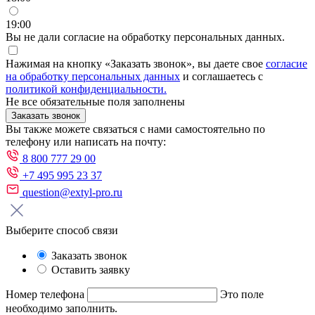
19:00
Вы не дали согласие на обработку персональных данных.
Нажимая на кнопку «Заказать звонок», вы даете свое
согласие
на обработку персональных данных
и соглашаетесь с
политикой конфиденциальности.
Не все обязательные поля заполнены
Заказать звонок
Вы также можете связаться с нами самостоятельно по
телефону или написать на почту:
8 800 777 29 00
+7 495 995 23 37
question@extyl-pro.ru
Выберите способ связи
Заказать звонок
Оставить заявку
Номер телефона
Это поле
необходимо заполнить.