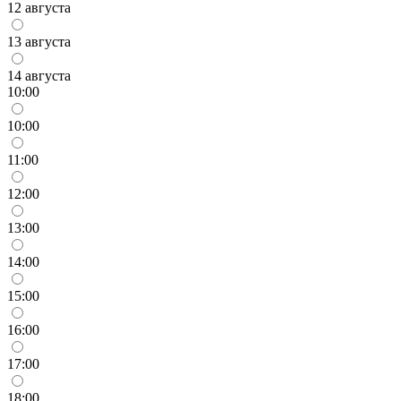
12 августа
13 августа
14 августа
10:00
10:00
11:00
12:00
13:00
14:00
15:00
16:00
17:00
18:00