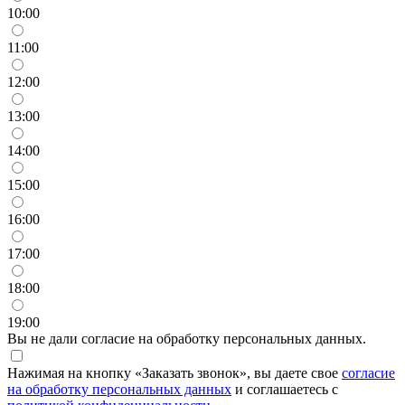
10:00
11:00
12:00
13:00
14:00
15:00
16:00
17:00
18:00
19:00
Вы не дали согласие на обработку персональных данных.
Нажимая на кнопку «Заказать звонок», вы даете свое
согласие
на обработку персональных данных
и соглашаетесь с