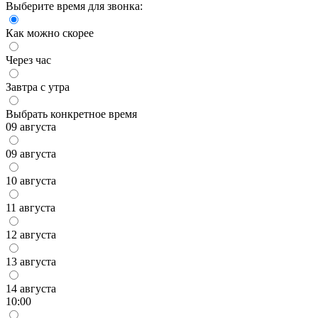
Выберите время для звонка:
Как можно скорее
Через час
Завтра с утра
Выбрать конкретное время
09 августа
09 августа
10 августа
11 августа
12 августа
13 августа
14 августа
10:00