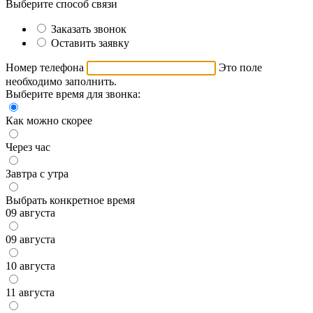
Выберите способ связи
Заказать звонок
Оставить заявку
Номер телефона
Это поле
необходимо заполнить.
Выберите время для звонка:
Как можно скорее
Через час
Завтра с утра
Выбрать конкретное время
09 августа
09 августа
10 августа
11 августа