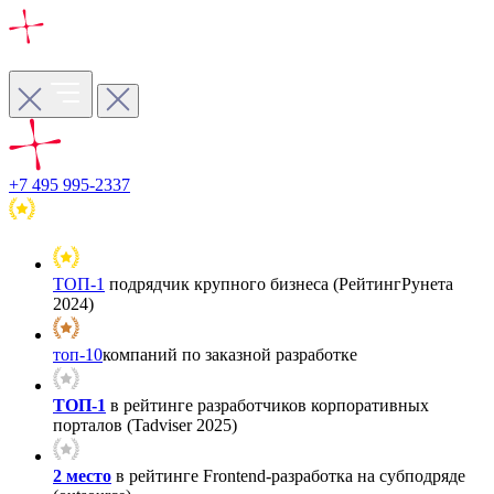
+7 495 995-2337
ТОП-1
подрядчик крупного бизнеса (РейтингРунета
2024)
топ-10
компаний по заказной разработке
ТОП-1
в рейтинге разработчиков корпоративных
порталов (Tadviser 2025)
2 место
в рейтинге Frontend-разработка на субподряде