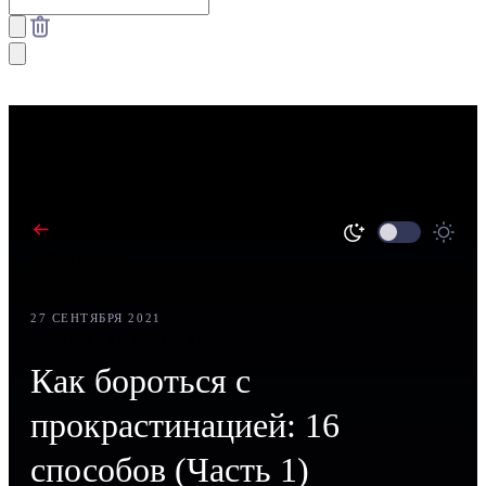
Назад в блог
27 СЕНТЯБРЯ 2021
УПРАВЛЕНИЕ ПРОЕКТАМИ
Как бороться с
прокрастинацией: 16
способов (Часть 1)