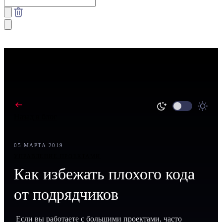
Назад в блог
05 МАРТА 2019
УПРАВЛЕНИЕ ПРОЕКТАМИ
Как избежать плохого кода
от подрядчиков
Если вы работаете с большими проектами, часто