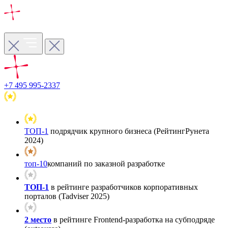
+7 495 995-2337
ТОП-1
подрядчик крупного бизнеса (РейтингРунета
2024)
топ-10
компаний по заказной разработке
ТОП-1
в рейтинге разработчиков корпоративных
порталов (Tadviser 2025)
2 место
в рейтинге Frontend-разработка на субподряде