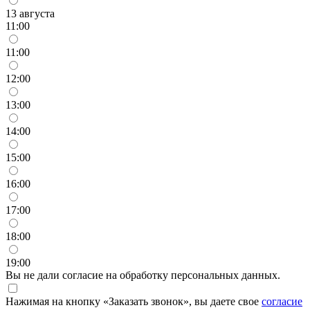
13 августа
11:00
11:00
12:00
13:00
14:00
15:00
16:00
17:00
18:00
19:00
Вы не дали согласие на обработку персональных данных.
Нажимая на кнопку «Заказать звонок», вы даете свое
согласие