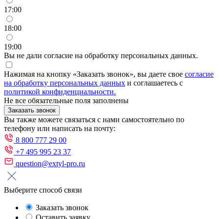
17:00
18:00
19:00
Вы не дали согласие на обработку персональных данных.
Нажимая на кнопку «Заказать звонок», вы даете свое
согласие
на обработку персональных данных
и соглашаетесь с
политикой конфиденциальности.
Не все обязательные поля заполнены
Заказать звонок
Вы также можете связаться с нами самостоятельно по
телефону или написать на почту:
8 800 777 29 00
+7 495 995 23 37
question@extyl-pro.ru
Выберите способ связи
Заказать звонок
Оставить заявку