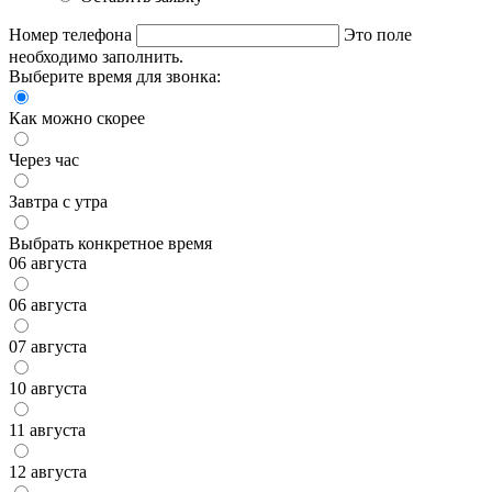
Номер телефона
Это поле
необходимо заполнить.
Выберите время для звонка:
Как можно скорее
Через час
Завтра с утра
Выбрать конкретное время
06 августа
06 августа
07 августа
10 августа
11 августа
12 августа