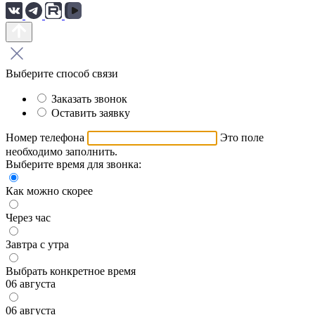
Выберите способ связи
Заказать звонок
Оставить заявку
Номер телефона
Это поле
необходимо заполнить.
Выберите время для звонка:
Как можно скорее
Через час
Завтра с утра
Выбрать конкретное время
06 августа
06 августа