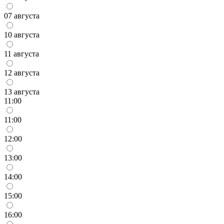
07 августа
10 августа
11 августа
12 августа
13 августа
11:00
11:00
12:00
13:00
14:00
15:00
16:00