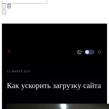
Назад в блог
22 МАРТА 2021
УПРАВЛЕНИЕ ПРОЕКТАМИ
Как ускорить загрузку сайта