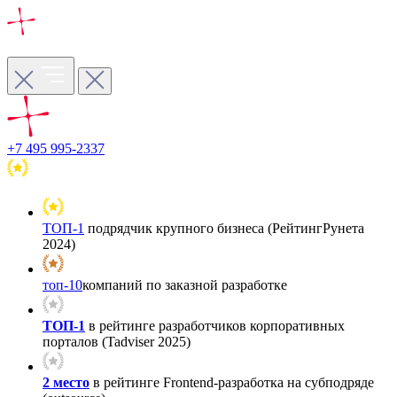
+7 495 995-2337
ТОП-1
подрядчик крупного бизнеса (РейтингРунета
2024)
топ-10
компаний по заказной разработке
ТОП-1
в рейтинге разработчиков корпоративных
порталов (Tadviser 2025)
2 место
в рейтинге Frontend-разработка на субподряде