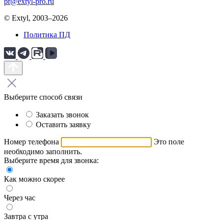
pr@extyl-pro.ru
© Extyl, 2003–2026
Политика ПД
Выберите способ связи
Заказать звонок
Оставить заявку
Номер телефона
Это поле
необходимо заполнить.
Выберите время для звонка:
Как можно скорее
Через час
Завтра с утра