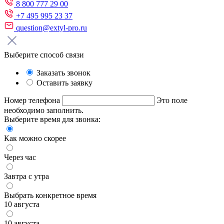
8 800 777 29 00
+7 495 995 23 37
question@extyl-pro.ru
Выберите способ связи
Заказать звонок
Оставить заявку
Номер телефона
Это поле
необходимо заполнить.
Выберите время для звонка:
Как можно скорее
Через час
Завтра с утра
Выбрать конкретное время
10 августа
10 августа