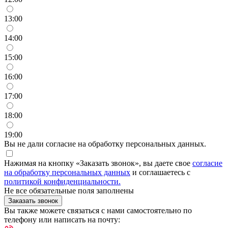
13:00
14:00
15:00
16:00
17:00
18:00
19:00
Вы не дали согласие на обработку персональных данных.
Нажимая на кнопку «Заказать звонок», вы даете свое
согласие
на обработку персональных данных
и соглашаетесь с
политикой конфиденциальности.
Не все обязательные поля заполнены
Заказать звонок
Вы также можете связаться с нами самостоятельно по
телефону или написать на почту: