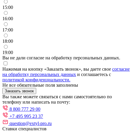
15:00
16:00
17:00
18:00
19:00
Вы не дали согласие на обработку персональных данных.
Нажимая на кнопку «Заказать звонок», вы даете свое
согласие
на обработку персональных данных
и соглашаетесь с
политикой конфиденциальности.
Не все обязательные поля заполнены
Заказать звонок
Вы также можете связаться с нами самостоятельно по
телефону или написать на почту:
8 800 777 29 00
+7 495 995 23 37
question@extyl-pro.ru
Ставки специалистов