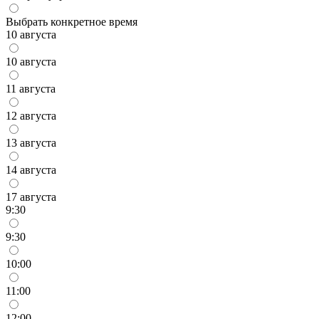
Выбрать конкретное время
10 августа
10 августа
11 августа
12 августа
13 августа
14 августа
17 августа
9:30
9:30
10:00
11:00
12:00