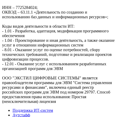
ИНН – 7725284024;
ОКВЭД – 63.11.1 «Деятельность по созданию и
использованию баз данных и информационных ресурсов»;
Коды видов деятельности в области ИТ:
- 1.01 - Разработка, адаптация, модификация программного
обеспечения
- 1.04 - Проектирование и иная деятельность, а также оказание
услуг в отношении информационных систем
- 8.01 - Оказание услуг по оценке потребностей, сбору
технических требований, подготовке и реализации проектов
цифровизации процессов.
- 12.01 - Оказание услуг с использованием разработанных
организацией программ для ЭВМ
ООО "ЭКСТИЛ ЦИФРОВЫЕ СИСТЕМЫ" является
правообладетелм программы для ЭВМ "Система управления
ресурсами и финансами", включена единый реестр
российских программ для ЭВМ под номером 29797. Cпособ
предоставления права использования: Простая
(неисключительная) лицензия
Поддержка ИТ-систем
Аутстафф