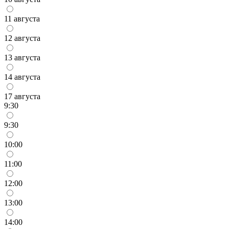
11 августа
12 августа
13 августа
14 августа
17 августа
9:30
9:30
10:00
11:00
12:00
13:00
14:00