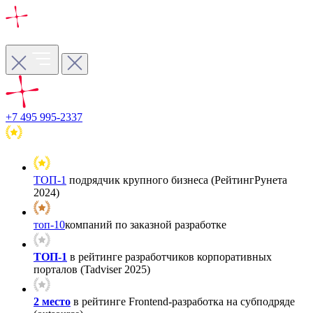
+7 495 995-2337
ТОП-1
подрядчик крупного бизнеса (РейтингРунета
2024)
топ-10
компаний по заказной разработке
ТОП-1
в рейтинге разработчиков корпоративных
порталов (Tadviser 2025)
2 место
в рейтинге Frontend-разработка на субподряде