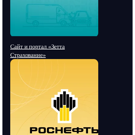
Сайт и портал «Зетта
Страхование»