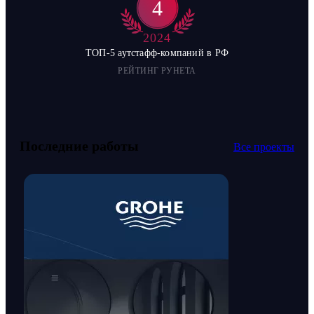
4
2024
ТОП-5 аутстафф-компаний в РФ
РЕЙТИНГ РУНЕТА
Последние работы
Все проекты