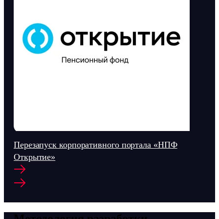
Перезапуск корпоративного портала «НПФ
Открытие»
Методология разработки