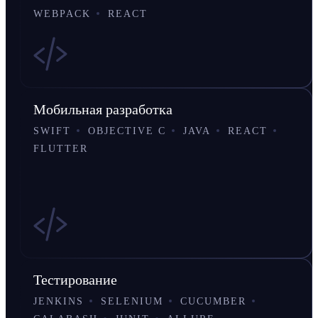
WEBPACK
REACT
Мобильная разработка
SWIFT
OBJECTIVE C
JAVA
REACT
FLUTTER
Тестирование
JENKINS
SELENIUM
CUCUMBER