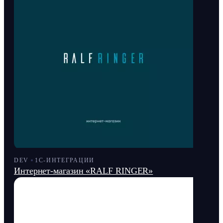
DEV
1С-ИНТЕГРАЦИИ
Интернет-магазин «RALF RINGER»