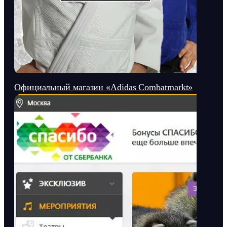
Официальный магазин «Adidas Combatmarkt»