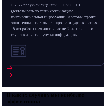
В 2022 получили лицензии ФСБ и ФСТЭК
(деятельность по технической защите
конфиденциальной информации) и готовы строить
защищенные системы или провести аудит вашей. За
18 лет работы компании у нас не было ни одного
случая взлома или утечки информации.
В каких случаях мы наиболее
эффективны