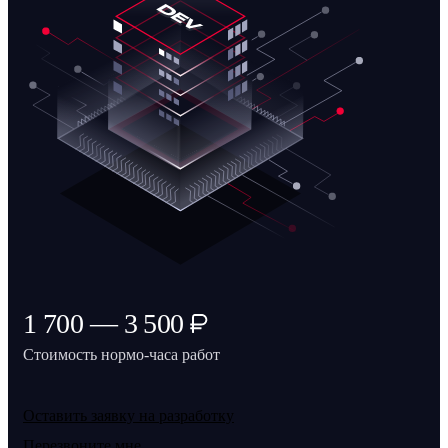
1 700 — 3 500
Стоимость нормо-часа работ
Оставить заявку на разработку
Перезвоните мне