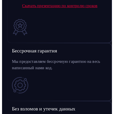
Скачать презентацию по контролю сроков
Бессрочная гарантия
Мы предоставляем бессрочную гарантию на весь
написанный нами код.
Без взломов и утечек данных