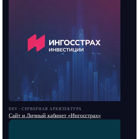
DEV
СЕРВЕРНАЯ АРХИТЕКТУРА
Сайт и Личный кабинет «Ингосстрах»