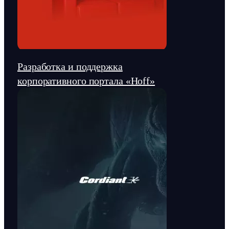
Разработка и поддержка
корпоративного портала «Hoff»