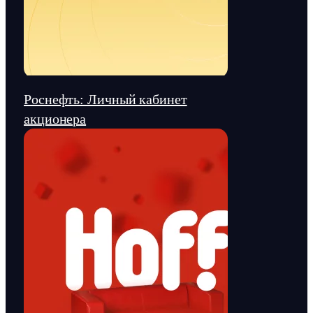
Роснефть: Личный кабинет
акционера