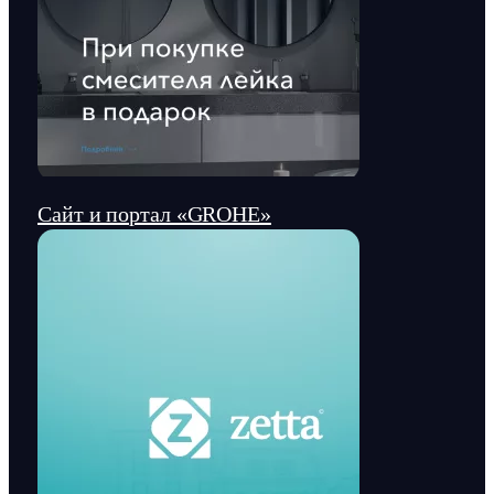
Сайт и портал «GROHE»